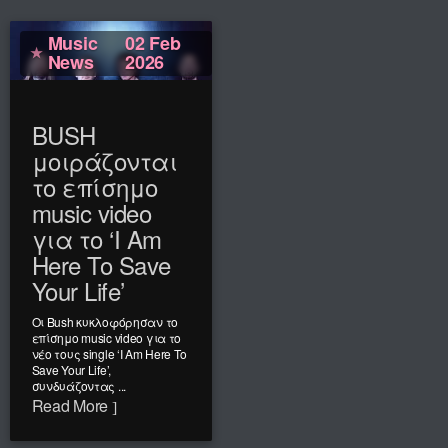
Music
02 Feb
News
2026
BUSH
μοιράζονται
το επίσημο
music video
για το ‘I Am
Here To Save
Your Life’
Οι Bush κυκλοφόρησαν το
επίσημο music video για το
νέο τους single ‘I Am Here To
Save Your Life’,
συνδυάζοντας ...
Read More