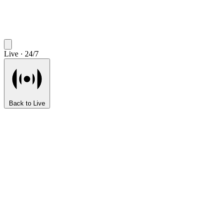
Live · 24/7
Back to Live