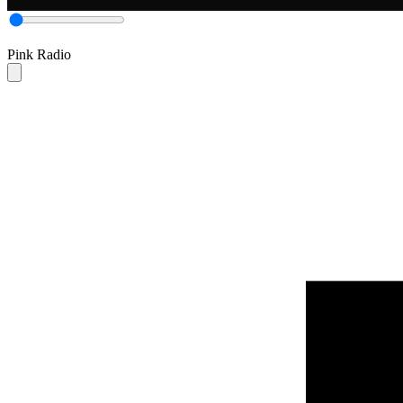
Pink Radio