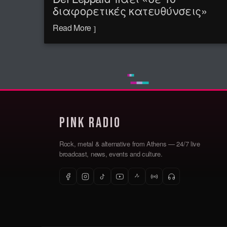
διαφορετικές κατευθύνσεις»
Read More
Pink Radio
Rock, metal & alternative from Athens — 24/7 live
broadcast, news, events and culture.