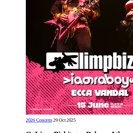
2026 Concerts
29 Oct 2025