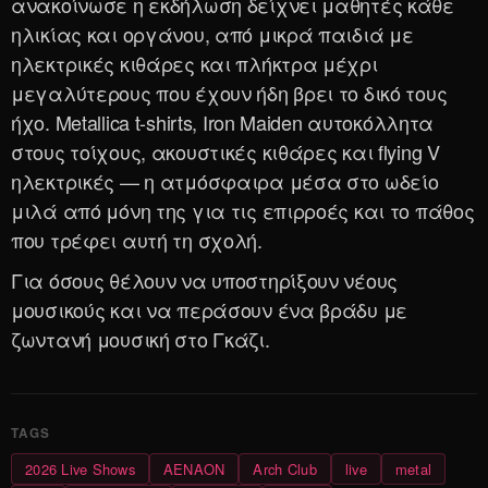
ανακοίνωσε η εκδήλωση δείχνει μαθητές κάθε
ηλικίας και οργάνου, από μικρά παιδιά με
ηλεκτρικές κιθάρες και πλήκτρα μέχρι
μεγαλύτερους που έχουν ήδη βρει το δικό τους
ήχο. Metallica t-shirts, Iron Maiden αυτοκόλλητα
στους τοίχους, ακουστικές κιθάρες και flying V
ηλεκτρικές — η ατμόσφαιρα μέσα στο ωδείο
μιλά από μόνη της για τις επιρροές και το πάθος
που τρέφει αυτή τη σχολή.
Για όσους θέλουν να υποστηρίξουν νέους
μουσικούς και να περάσουν ένα βράδυ με
ζωντανή μουσική στο Γκάζι.
2026 Live Shows
AENAON
Arch Club
live
metal