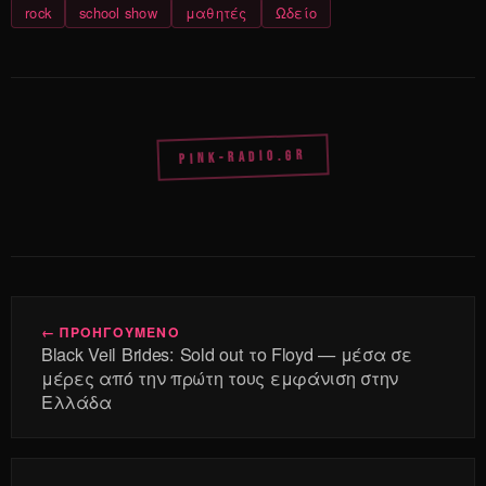
rock
school show
μαθητές
Ωδείο
PINK-RADIO.GR
← ΠΡΟΗΓΟΥΜΕΝΟ
Black Veil Brides: Sold out το Floyd — μέσα σε
μέρες από την πρώτη τους εμφάνιση στην
Ελλάδα