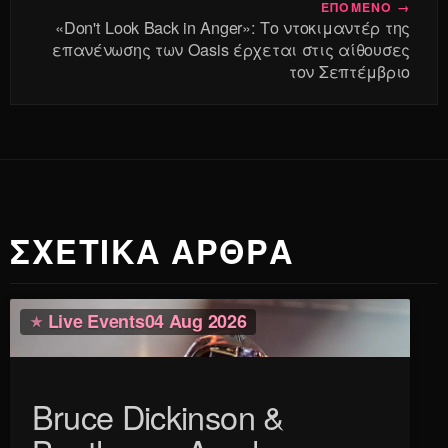
ΕΠΟΜΕΝΟ →
«Don't Look Back in Anger»: Το ντοκιμαντέρ της
επανένωσης των Oasis έρχεται στις αίθουσες
τον Σεπτέμβριο
ΣΧΕΤΙΚΑ ΑΡΘΡΑ
Live Events
04 Aug 2026
Bruce Dickinson &