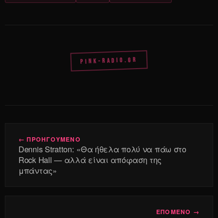
PINK-RADIO.GR
← ΠΡΟΗΓΟΥΜΕΝΟ
Dennis Stratton: «Θα ήθελα πολύ να πάω στο
Rock Hall — αλλά είναι απόφαση της
μπάντας»
ΕΠΟΜΕΝΟ →