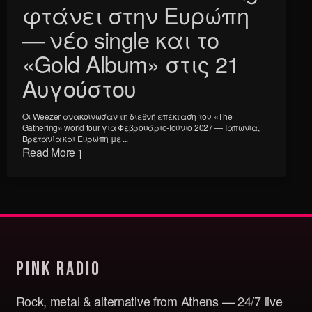
φτάνει στην Ευρώπη
— νέο single και το
«Gold Album» στις 21
Αυγούστου
Οι Weezer ανακοίνωσαν τη διεθνή επέκταση του «The
Gathering» world tour για Φεβρουάριο-Ιούνιο 2027 — Ιαπωνία,
Βρετανία και Ευρώπη με ...
Read More
Pink Radio
Rock, metal & alternative from Athens — 24/7 live