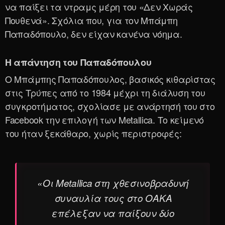
να παίξει τα ντραμς μέρη του «Δεν Χωράς
Πουθενά». Σχόλια που, για τον Μπάμπη
Παπαδόπουλο, δεν είχαν κανένα νόημα.
Η απάντηση του Παπαδόπουλου
Ο Μπάμπης Παπαδόπουλος, βασικός κιθαρίστας
στις Τρύπες από το 1984 μέχρι τη διάλυση του
συγκροτήματος, σχολίασε με ανάρτησή του στο
Facebook την επιλογή των Metallica. Το κείμενό
του ήταν ξεκάθαρο, χωρίς περιστροφές:
«Οι Metallica στη χθεσινοβραδυνή
συναυλία τους στο ΟΑΚΑ
επέλεξαν να παίξουν δύο