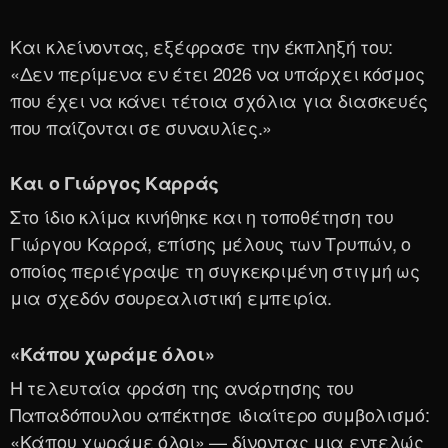
Και κλείνοντας, εξέφρασε την έκπληξή του:
«Δεν περίμενα εν έτει 2026 να υπάρχει κόσμος
που έχει να κάνει τέτοια σχόλια για διασκευές
που παίζονται σε συναυλίες.»
Και ο Γιώργος Καρράς
Στο ίδιο κλίμα κινήθηκε και η τοποθέτηση του
Γιώργου Καρρά, επίσης μέλους των Τρυπών, ο
οποίος περιέγραψε τη συγκεκριμένη στιγμή ως
μια σχεδόν σουρεαλιστική εμπειρία.
«Κάπου χωράμε όλοι»
Η τελευταία φράση της ανάρτησης του
Παπαδόπουλου απέκτησε ιδιαίτερο συμβολισμό:
«Κάπου χωράμε όλοι» — δίνοντας μια εντελώς