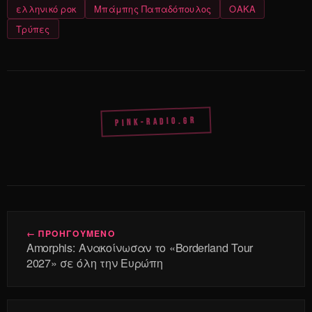
ελληνικό ροκ
Μπάμπης Παπαδόπουλος
ΟΑΚΑ
Τρύπες
PINK-RADIO.GR
← ΠΡΟΗΓΟΥΜΕΝΟ
Amorphis: Ανακοίνωσαν το «Borderland Tour
2027» σε όλη την Ευρώπη