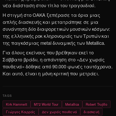
νέα διάσταση στον τίτλο του τραγουδιού.
Η στιγμή στο ΟΑΚΑ ξεπέρασε τα όρια μιας
απλής διασκευής και μετατράπηκε σε μια
συνάντηση δύο διαφορετικών μουσικών κόσμων:
της ελληνικής ροκ κληρονομιάς των Τρυπών και
της παγκόσμιας metal δυναμικής των Metallica.
Για όλους εκείνους που βρέθηκαν εκεί το
Σάββατο βράδυ, η απάντηση στο «Δεν χωράς
πουθενά» δόθηκε από 90.000 φωνές ταυτόχρονα.
Και αυτό, είναι η μόνη κριτική που μετράει.
Kirk Hammett
M72 World Tour
Metallica
Robert Trujillo
Γιώργος Καρράς
Δεν χωράς πουθενά
διασκευή