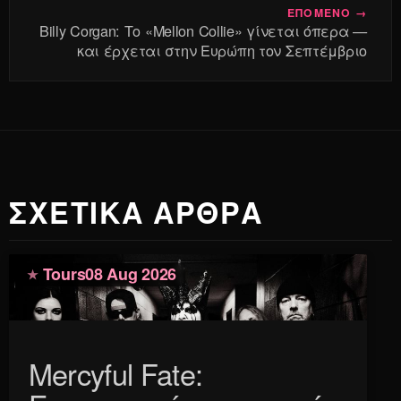
ΕΠΟΜΕΝΟ →
Billy Corgan: Το «Mellon Collie» γίνεται όπερα —
και έρχεται στην Ευρώπη τον Σεπτέμβριο
ΣΧΕΤΙΚΑ ΑΡΘΡΑ
Tours
08 Aug 2026
Mercyful Fate: