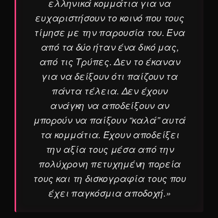
ελληνικά κομμάτια για να
ευχαριστήσουν το κοινό που τους
τίμησε με την παρουσία του. Ένα
από τα δύο ήταν ένα δικό μας,
από τις Τρύπες. Δεν το έκαναν
για να δείξουν ότι παίζουν τα
πάντα τέλεια. Δεν έχουν
ανάγκη να αποδείξουν αν
μπορούν να παίξουν “καλά” αυτά
τα κομμάτια. Έχουν αποδείξει
την αξία τους μέσα από την
πολύχρονη πετυχημένη πορεία
τους και τη δισκογραφία τους που
έχει παγκόσμια αποδοχή.»