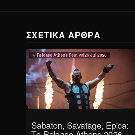
ΣΧΕΤΙΚΑ ΑΡΘΡΑ
Release Athens Festival
26 Jul 2026
Sabaton, Savatage, Epica:
Το Release Athens 2026