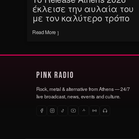
έκλεισε την αυλαία του
με τον καλύτερο τρόπο
Read More
Pink Radio
Rock, metal & alternative from Athens — 24/7
live broadcast, news, events and culture.