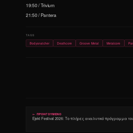
19:50 / Trivium
21:50 / Pantera
Bodysnatcher
Deathcore
Groove Metal
Metalcore
Pan
← ΠΡΟΗΓΟΥΜΕΝΟ
Ejekt Festival 2026: Το πλήρες αναλυτικό πρόγραμμα το