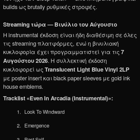
builds ως brutally ρυθμικές στροφές.
Streaming τώρα — Βινύλιο τον Αύγουστο
Η instrumental έκδοση είναι ήδη διαθέσιμη σε όλες
τις streaming πλατφόρμες, ενώ η βινυλιακή
κυκλοφορία έχει προγραμματιστεί για τις
7
. Η συλλεκτική έκδοση
Αυγούστου 2026
κυκλοφορεί ως
Translucent Light Blue Vinyl 2LP
με poster insert και black paper sleeves με gold ink
house emblems.
Tracklist «Even In Arcadia (Instrumental)»:
Look To Windward
Emergence
Past Self