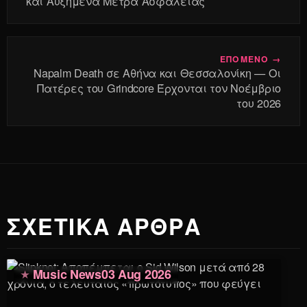
και Αυξημένα Μέτρα Ασφαλείας
ΕΠΟΜΕΝΟ →
Napalm Death σε Αθήνα και Θεσσαλονίκη — Οι
Πατέρες του Grindcore Έρχονται τον Νοέμβριο
του 2026
ΣΧΕΤΙΚΑ ΑΡΘΡΑ
Music News
03 Aug 2026