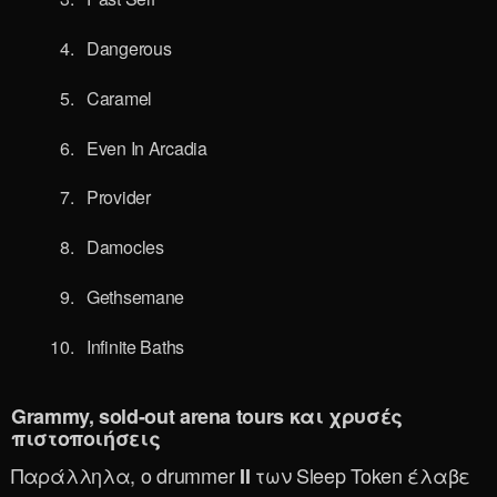
Dangerous
Caramel
Even In Arcadia
Provider
Damocles
Gethsemane
Infinite Baths
Grammy, sold-out arena tours και χρυσές
πιστοποιήσεις
Παράλληλα, ο drummer
των Sleep Token έλαβε
II