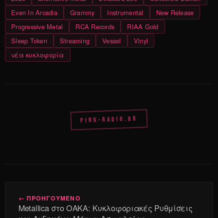
Even In Arcadia
Grammy
Instrumental
New Release
Progressive Metal
RCA Records
RIAA Gold
Sleep Token
Streaming
Vessel
Vinyl
νέα κυκλοφορία
PINK-RADIO.GR
← ΠΡΟΗΓΟΥΜΕΝΟ
Metallica στο ΟΑΚΑ: Κυκλοφοριακές Ρυθμίσεις