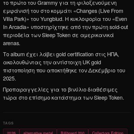
το πρώτο του Grammy για τη φιλοξενούμενη
εμφάνισή του στο κομμάτι «Changes (Live From
Villa Park)» του Yungblud. Η κυκλοφορία του «Even
In Arcadia» υποστηρίχτηκε από την πρώτη sold-out
περιοδεία των Sleep Token σε αμερικανικά
arenas.
Το album έχει λάβει gold certification στις ΗΠΑ,
ακολουθώντας την αντίστοιχη UK gold
πιστοποίηση που αποκτήθηκε τον Δεκέμβριο του
2025.
Προπαραγγελίες για το βινύλιο διαθέσιμες
τώρα στο επίσημο κατάστημα των Sleep Token.
2026
alternative metal
Billboard 200
Collectors Edition