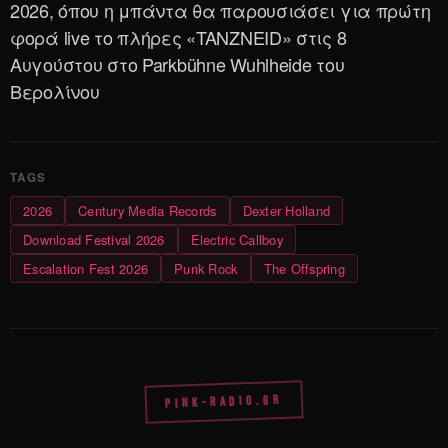
2026, όπου η μπάντα θα παρουσιάσει για πρώτη
φορά live το πλήρες «TANZNEID» στις 8
Αυγούστου στο Parkbühne Wuhlheide του
Βερολίνου
2026
Century Media Records
Dexter Holland
Download Festival 2026
Electric Callboy
Escalation Fest 2026
Punk Rock
The Offspring
PINK-RADIO.GR