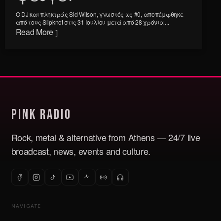
Ο DJ και πληκτράς Sid Wilson, γνωστός ως #0, αποπέμφθηκε
από τους Slipknot στις 31 Ιουλίου μετά από 28 χρόνια ...
Read More
Pink Radio
Rock, metal & alternative from Athens — 24/7 live
broadcast, news, events and culture.
NAVIGATE