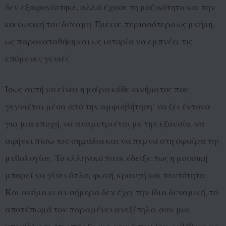
δεν εξαφανίστηκε, αλλά έχασε τη μαζικότητα και την
κοινωνική του δύναμη. Έμεινε περισσότερο ως μνήμη,
ως παρακαταθήκη και ως ιστορία να εμπνέει τις
επόμενες γενιές.
Ίσως αυτή να είναι η μοίρα κάθε κινήματος που
γεννιέται μέσα από την αμφισβήτηση: να ζει έντονα
για μια εποχή, να αναμετριέται με την εξουσία, να
αφήνει πίσω του σημάδια και να περνά στη σφαίρα της
μυθολογίας. Το ελληνικό πανκ έδειξε πως η μουσική
μπορεί να γίνει όπλο, φωνή, κραυγή και ταυτότητα.
Και ακόμα κι αν σήμερα δεν έχει την ίδια δυναμική, το
αποτύπωμά του παραμένει ανεξίτηλο, σαν μια