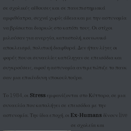
σε σχολικές αίθουσες και σε πανεπιστημιακά
αμφιθέατρα, συχνά χωρίς άδεια και με την αστυνομία
να βρίσκεται διαρκώς στο κατόπι τους. Οι στίχοι
μιλούσαν για ανεργία, καταστολή, κοινωνικό
αποκλεισμό, πολιτική διαφθορά. Δεν ήταν λίγες οι
φορές που οι συναυλίες κατέληγαν σε επεισόδια και
συγκρούσεις, αφού η αστυνομία αντιμετώπιζε το πανκ
σαν μια επικίνδυνη υποκουλτούρα.
Το 1984, οι
Stress
εμφανίζονται στο Κύτταρο, σε μια
συναυλία που καταλήγει σε επεισόδια με την
αστυνομία. Την ίδια εποχή, οι
Ex-Humans
δίνουν live
σε σχολεία και