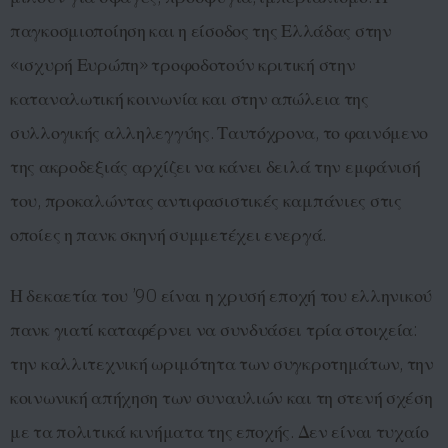
παγκοσμιοποίηση και η είσοδος της Ελλάδας στην
«ισχυρή Ευρώπη» τροφοδοτούν κριτική στην
καταναλωτική κοινωνία και στην απώλεια της
συλλογικής αλληλεγγύης. Ταυτόχρονα, το φαινόμενο
της ακροδεξιάς αρχίζει να κάνει δειλά την εμφάνισή
του, προκαλώντας αντιφασιστικές καμπάνιες στις
οποίες η πανκ σκηνή συμμετέχει ενεργά.
Η δεκαετία του ’90 είναι η χρυσή εποχή του ελληνικού
πανκ γιατί καταφέρνει να συνδυάσει τρία στοιχεία:
την καλλιτεχνική ωριμότητα των συγκροτημάτων, την
κοινωνική απήχηση των συναυλιών και τη στενή σχέση
με τα πολιτικά κινήματα της εποχής. Δεν είναι τυχαίο