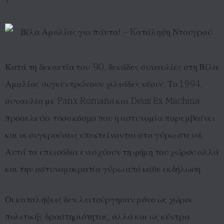
Κατά τη δεκαετία του ’90, δεκάδες συναυλίες στη Βίλα
Αμαλίας συγκεντρώνουν χιλιάδες νέους. Το 1994,
συναυλία με Panx Romana και Deus Ex Machina
προσελκύει τόσο κόσμο που η αστυνομία παρεμβαίνει
και οι συγκρούσεις επεκτείνονται στα γύρω στενά.
Αυτά τα επεισόδια ενισχύουν τη φήμη του χώρου αλλά
και την αστυνομοκρατία γύρω από κάθε εκδήλωση.
Οι καταλήψεις δεν λειτούργησαν μόνο ως χώροι
πολιτικής δραστηριότητας, αλλά και ως κέντρα