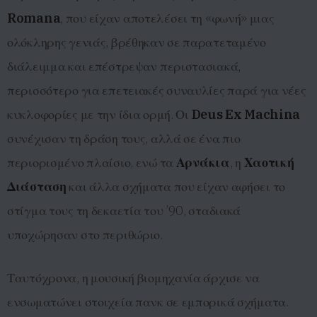
Romana
, που είχαν αποτελέσει τη «φωνή» μιας
ολόκληρης γενιάς, βρέθηκαν σε παρατεταμένο
διάλειμμα και επέστρεψαν περιστασιακά,
περισσότερο για επετειακές συναυλίες παρά για νέες
κυκλοφορίες με την ίδια ορμή. Οι
Deus Ex Machina
συνέχισαν τη δράση τους, αλλά σε ένα πιο
περιορισμένο πλαίσιο, ενώ τα
Αρνάκια
, η
Χαοτική
Διάσταση
και άλλα σχήματα που είχαν αφήσει το
στίγμα τους τη δεκαετία του ’90, σταδιακά
υποχώρησαν στο περιθώριο.
Ταυτόχρονα, η μουσική βιομηχανία άρχισε να
ενσωματώνει στοιχεία πανκ σε εμπορικά σχήματα.