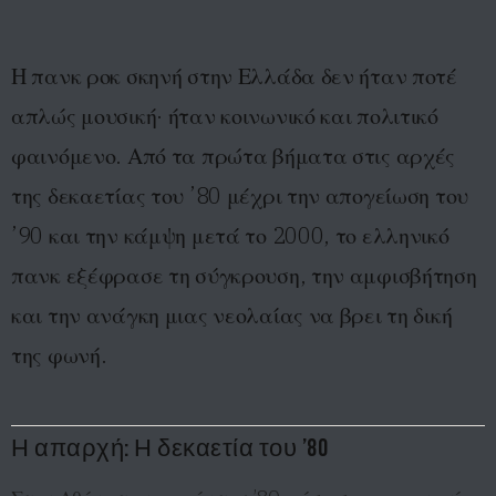
Η πανκ ροκ σκηνή στην Ελλάδα δεν ήταν ποτέ
απλώς μουσική· ήταν κοινωνικό και πολιτικό
φαινόμενο. Από τα πρώτα βήματα στις αρχές
της δεκαετίας του ’80 μέχρι την απογείωση του
’90 και την κάμψη μετά το 2000, το ελληνικό
πανκ εξέφρασε τη σύγκρουση, την αμφισβήτηση
και την ανάγκη μιας νεολαίας να βρει τη δική
της φωνή.
Η απαρχή: Η δεκαετία του ’80