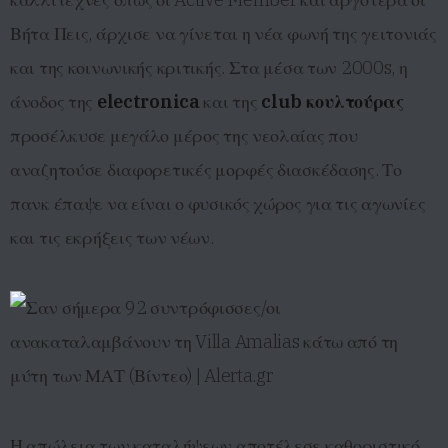
Βήτα Πεις, άρχισε να γίνεται η νέα φωνή της γειτονιάς
και της κοινωνικής κριτικής. Στα μέσα των 2000s, η
άνοδος της
electronica
και της
club κουλτούρας
προσέλκυσε μεγάλο μέρος της νεολαίας που
αναζητούσε διαφορετικές μορφές διασκέδασης. Το
πανκ έπαψε να είναι ο φυσικός χώρος για τις αγωνίες
και τις εκρήξεις των νέων.
Η απώλεια των καταλήψεων αποτέλεσε καθοριστικό