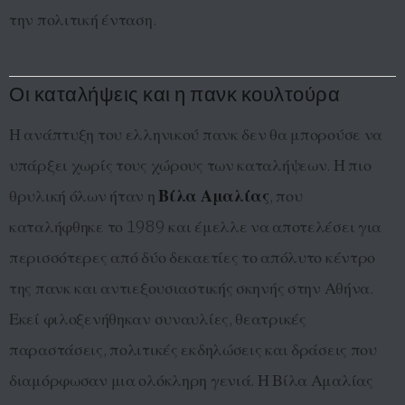
την πολιτική ένταση.
Οι καταλήψεις και η πανκ κουλτούρα
Η ανάπτυξη του ελληνικού πανκ δεν θα μπορούσε να
υπάρξει χωρίς τους χώρους των καταλήψεων. Η πιο
θρυλική όλων ήταν η
Βίλα Αμαλίας
, που
καταλήφθηκε το 1989 και έμελλε να αποτελέσει για
περισσότερες από δύο δεκαετίες το απόλυτο κέντρο
της πανκ και αντιεξουσιαστικής σκηνής στην Αθήνα.
Εκεί φιλοξενήθηκαν συναυλίες, θεατρικές
παραστάσεις, πολιτικές εκδηλώσεις και δράσεις που
διαμόρφωσαν μια ολόκληρη γενιά. Η Βίλα Αμαλίας