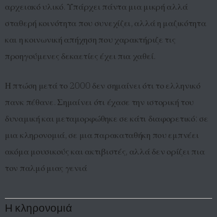
αρχειακό υλικό. Υπάρχει πάντα μια μικρή αλλά
σταθερή κοινότητα που συνεχίζει, αλλά η μαζικότητα
και η κοινωνική απήχηση που χαρακτήριζε τις
προηγούμενες δεκαετίες έχει πια χαθεί.
Η πτώση μετά το 2000 δεν σημαίνει ότι το ελληνικό
πανκ πέθανε. Σημαίνει ότι έχασε την ιστορική του
δυναμική και μεταμορφώθηκε σε κάτι διαφορετικό: σε
μια κληρονομιά, σε μια παρακαταθήκη που εμπνέει
ακόμα μουσικούς και ακτιβιστές, αλλά δεν ορίζει πια
τον παλμό μιας γενιά
Η κληρονομιά