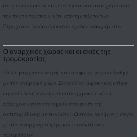
ότι για πολλούς νέους, είτε έμπαιναν στον χώρο από
την πόρτα του πανκ, είτε από την πόρτα των
Εξαρχείων, τα δύο έμοιαζαν σχεδόν αδιαχώριστα.
Ο αναρχικός χώρος και οι σκιές της
τρομοκρατίας
Η ελληνική πανκ σκηνή ταυτίστηκε σε μεγάλο βαθμό
με τον αναρχικό χώρο. Συναυλίες, αφίσες και στίχοι
είχαν έντονη αντιεξουσιαστική χροιά, ενώ τα
Εξάρχεια έγιναν το σημείο αναφοράς της
αντιπαράθεσης με το κράτος. Ωστόσο, αυτή η εγγύτητα
με τον αναρχισμό έφερε και πιο σκοτεινές
προεκτάσεις.