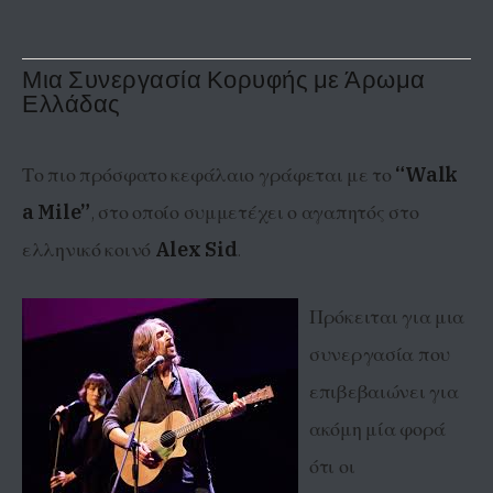
Μια Συνεργασία Κορυφής με Άρωμα
Ελλάδας
Το πιο πρόσφατο κεφάλαιο γράφεται με το
“Walk
a Mile”
, στο οποίο συμμετέχει ο αγαπητός στο
ελληνικό κοινό
Alex Sid
.
Πρόκειται για μια
συνεργασία που
επιβεβαιώνει για
ακόμη μία φορά
ότι οι