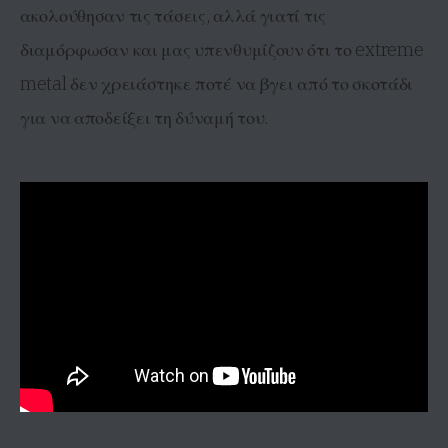
ακολούθησαν τις τάσεις, αλλά γιατί τις
διαμόρφωσαν και μας υπενθυμίζουν ότι το extreme
metal δεν χρειάστηκε ποτέ να βγει από το σκοτάδι
για να αποδείξει τη δύναμή του.