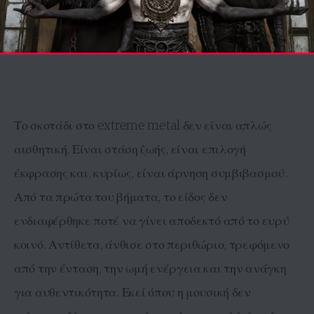
Το σκοτάδι στο extreme metal δεν είναι απλώς
αισθητική. Είναι στάση ζωής, είναι επιλογή
έκφρασης και, κυρίως, είναι άρνηση συμβιβασμού.
Από τα πρώτα του βήματα, το είδος δεν
ενδιαφέρθηκε ποτέ να γίνει αποδεκτό από το ευρύ
κοινό. Αντίθετα, άνθισε στο περιθώριο, τρεφόμενο
από την ένταση, την ωμή ενέργεια και την ανάγκη
για αυθεντικότητα. Εκεί όπου η μουσική δεν