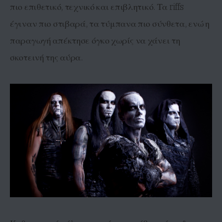
πιο επιθετικό, τεχνικό και επιβλητικό. Τα riffs
έγιναν πιο στιβαρά, τα τύμπανα πιο σύνθετα, ενώ η
παραγωγή απέκτησε όγκο χωρίς να χάνει τη
σκοτεινή της αύρα.