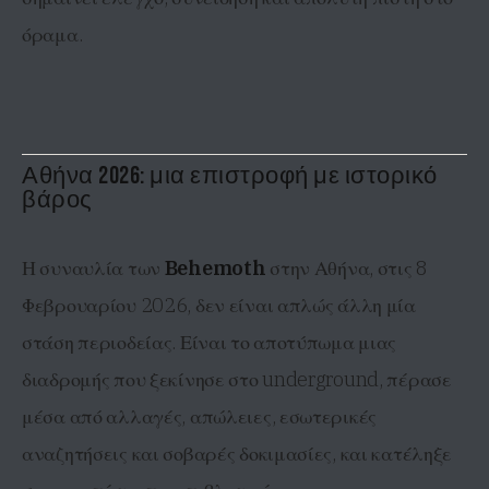
όραμα.
Αθήνα 2026: μια επιστροφή με ιστορικό
βάρος
Η συναυλία των
Behemoth
στην Αθήνα, στις 8
Φεβρουαρίου 2026, δεν είναι απλώς άλλη μία
στάση περιοδείας. Είναι το αποτύπωμα μιας
διαδρομής που ξεκίνησε στο underground, πέρασε
μέσα από αλλαγές, απώλειες, εσωτερικές
αναζητήσεις και σοβαρές δοκιμασίες, και κατέληξε