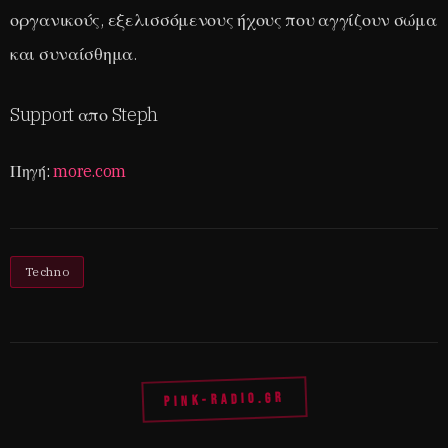
οργανικούς, εξελισσόμενους ήχους που αγγίζουν σώμα
και συναίσθημα.
Support απο Steph
Πηγή:
more.com
Techno
PINK-RADIO.GR