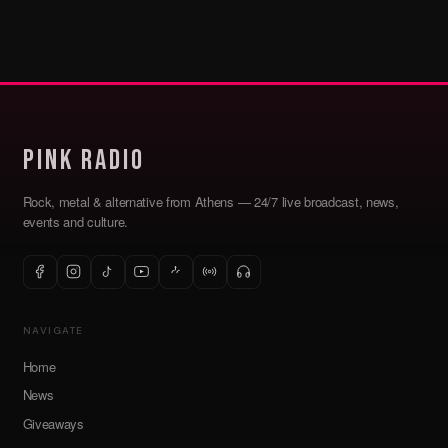
Pink Radio
Rock, metal & alternative from Athens — 24/7 live broadcast, news,
events and culture.
NAVIGATE
Home
News
Giveaways