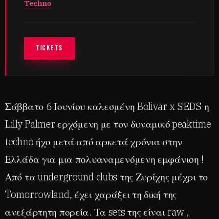
Techno
TICKETS
Σάββατο 6 Ιουνίου καλεσμένη Bolivar x SEDS η
Lilly Palmer ερχόμενη με τον δυναμικό peaktime
techno ήχο μετά από αρκετά χρόνια στην
Ελλάδα για μια πολυαναμενόμενη εμφάνιση !
Από τα underground clubs της Ζυρίχης μέχρι το
Tomorrowland, έχει χαράξει τη δική της
ανεξάρτητη πορεία. Τα sets της είναι raw ,