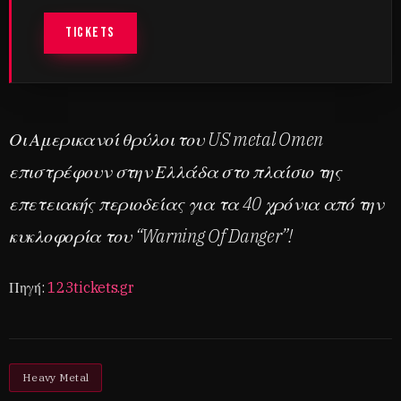
TICKETS
Οι Αμερικανοί θρύλοι του US metal Omen
επιστρέφουν στην Ελλάδα στο πλαίσιο της
επετειακής περιοδείας για τα 40 χρόνια από την
κυκλοφορία του “Warning Of Danger”!
Πηγή:
123tickets.gr
Heavy Metal