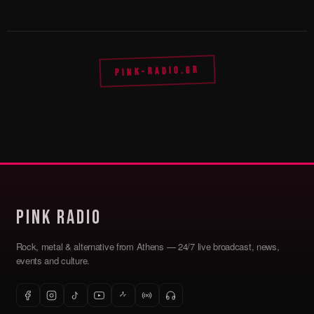
PINK-RADIO.GR
Pink Radio
Rock, metal & alternative from Athens — 24/7 live broadcast, news,
events and culture.