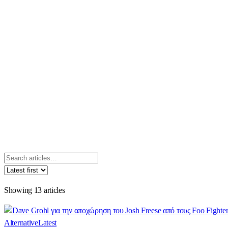
Showing
13
articles
Alternative
Latest