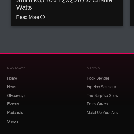
Watts
Read More
NAVIGATE
SHOWS
Home
Rock Blender
News
Hip Hop Sessions
Giveaways
The Surprise Show
Events
Retro Waves
Podcasts
Metal Up Your Ass
Shows