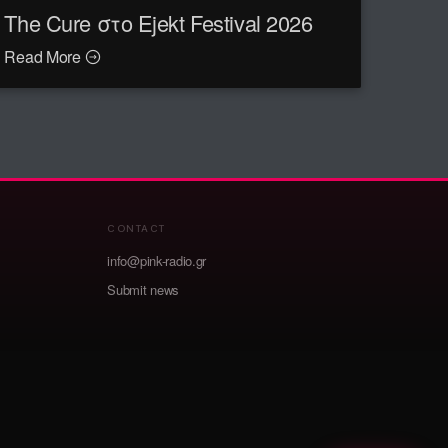
The Cure στο Ejekt Festival 2026
Read More
CONTACT
info@pink-radio.gr
Submit news