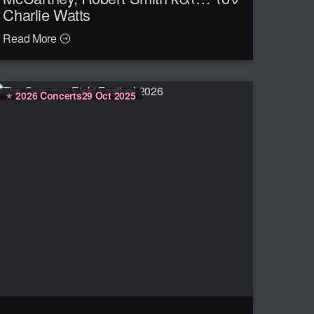
Charlie Watts
Read More
2026 Concerts
29 Oct 2025