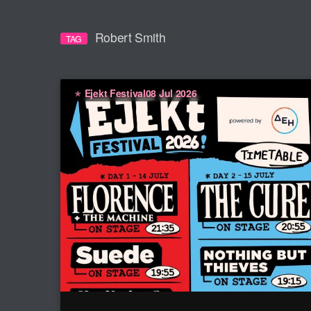
Robert Smith
TAG
Ejekt Festival
08 Jul 2026