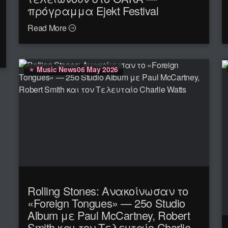
πρόγραμμα Ejekt Festival
Read More
Music News
06 May 2026
Rolling Stones: Ανακοίνωσαν το
«Foreign Tongues» — 25ο Studio
Album με Paul McCartney, Robert
Smith και τον Τελευταίο Charlie