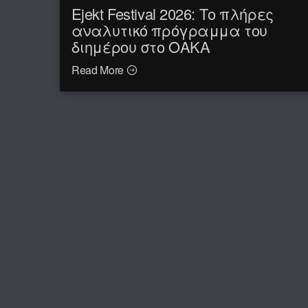
Ejekt Festival 2026: Το πλήρες
αναλυτικό πρόγραμμα του
διημέρου στο ΟΑΚΑ
Read More