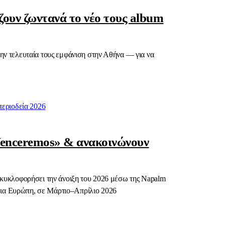
ζουν ζωντανά το νέο τους album
την τελευταία τους εμφάνιση στην Αθήνα — για να
«Venceremos» & ανακοινώνουν
α κυκλοφορήσει την άνοιξη του 2026 μέσω της Napalm
ρεια Ευρώπη, σε Μάρτιο–Απρίλιο 2026