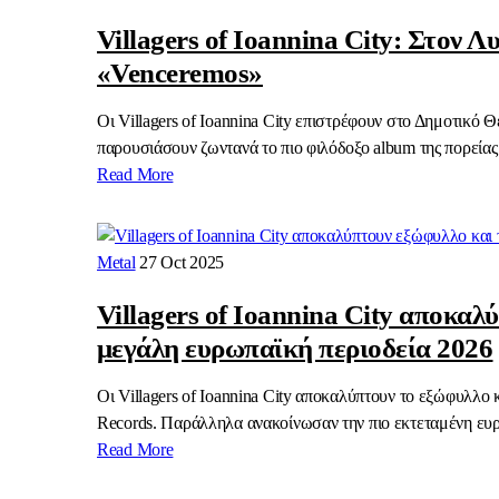
Villagers of Ioannina City: Στον
«Venceremos»
Οι Villagers of Ioannina City επιστρέφουν στο Δημοτικό
παρουσιάσουν ζωντανά το πιο φιλόδοξο album της πορείας
Read More
Metal
27 Oct 2025
Villagers of Ioannina City αποκα
μεγάλη ευρωπαϊκή περιοδεία 2026
Οι Villagers of Ioannina City αποκαλύπτουν το εξώφυλλο
Records. Παράλληλα ανακοίνωσαν την πιο εκτεταμένη ευρ
Read More