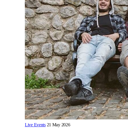
Live Events
21 May 2026