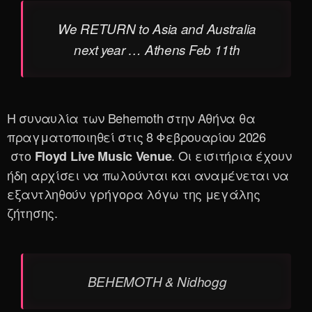
We RETURN to Asia and Australia
next year … Athens Feb 11th
Η συναυλία των Behemoth στην Αθήνα θα
πραγματοποιηθεί στις 8 Φεβρουαρίου 2026
στο
. Οι εισιτήρια έχουν
Floyd
Live
Music
Venue
ήδη αρχίσει να πωλούνται και αναμένεται να
εξαντληθούν γρήγορα λόγω της μεγάλης
ζήτησης.
BEHEMOTH & Nidhogg