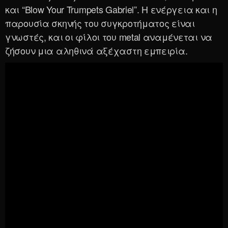
και “Blow Your Trumpets Gabriel”. Η ενέργεια και η
παρουσία σκηνής του συγκροτήματος είναι
γνωστές, και οι φίλοι του metal αναμένεται να
ζήσουν μια αληθινά αξέχαστη εμπειρία.