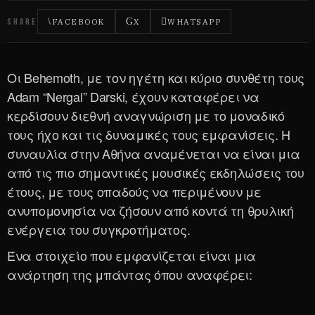
SHARE
FACEBOOK
X
WHATSAPP
Οι Behemoth, με τον ηγέτη και κύριο συνθέτη τους
Adam “Nergal” Darski, έχουν καταφέρει να
κερδίσουν διεθνή αναγνώριση με το μοναδικό
τους ήχο και τις δυναμικές τους εμφανίσεις. Η
συναυλία στην Αθήνα αναμένεται να είναι μια
από τις πιο σημαντικές μουσικές εκδηλώσεις του
έτους, με τους οπαδούς να περιμένουν με
ανυπομονησία να ζήσουν από κοντά τη θρυλική
ενέργεια του συγκροτήματος.
Ένα στοιχείο που εμφανίζεται είναι μια
ανάρτηση της μπάντας όπου αναφέρει: