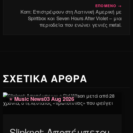
ΕΠΟΜΕΝΟ →
Korn: Επιστρέφουν στη Λατινική Αμερική με
Spiritbox και Seven Hours After Violet – μια
περιοδεία που ενώνει γενιές metal.
ΣΧΕΤΙΚΑ ΑΡΘΡΑ
Music News
03 Aug 2026
Slipknot: Αποπέμπεται