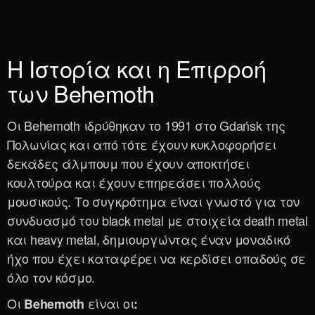
Η Ιστορία και η Επιρροή
των Behemoth
Οι Behemoth ιδρύθηκαν το 1991 στο Gdańsk της
Πολωνίας και από τότε έχουν κυκλοφορήσει
δεκάδες άλμπουμ που έχουν αποκτήσει
κουλτούρα και έχουν επηρεάσει πολλούς
μουσικούς. Το συγκρότημα είναι γνωστό για τον
συνδυασμό του black metal με στοιχεία death metal
και heavy metal, δημιουργώντας έναν μοναδικό
ήχο που έχει καταφέρει να κερδίσει οπαδούς σε
όλο τον κόσμο.
Oι
είναι οι
Behemoth
: