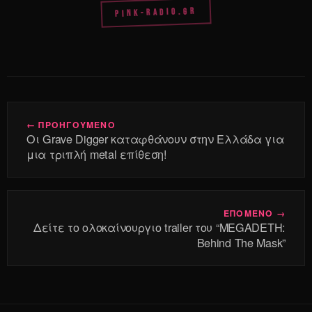
PINK-RADIO.GR
← ΠΡΟΗΓΟΥΜΕΝΟ
Οι Grave Digger καταφθάνουν στην Ελλάδα για
μια τριπλή metal επίθεση!
ΕΠΟΜΕΝΟ →
Δείτε το ολοκαίνουργιο trailer του “MEGADETH:
Behind The Mask”