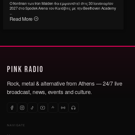
Ο frontman των Iron Maiden θα εμφανιστεί στις 30 Ιανουαρίου
2027 στο Spodek Arena του Κατόβιτς με την Beethoven Academy
...
Read More
Pink Radio
Rock, metal & alternative from Athens — 24/7 live
broadcast, news, events and culture.
NAVIGATE