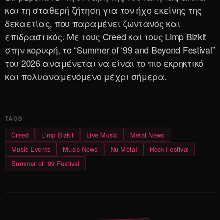
και τη σταθερή ζήτηση για τον ήχο εκείνης της
δεκαετίας, που παραμένει ζωντανός και
επιδραστικός. Με τους Creed και τους Limp Bizkit
στην κορυφή, το “Summer of ‘99 and Beyond Festival”
του 2026 αναμένεται να είναι το πιο εκρηκτικό
και πολυαναμενόμενο μέχρι σήμερα.
Creed
Limp Bizkit
Live Music
Metal News
Music Events
Music News
Nu Metal
Rock Festival
Summer of ‘99 Festival