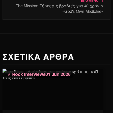
ΕΠΟΜΕΝΟ →
The Mission: Τέσσερις βραδιές για 40 χρόνια
«God's Own Medicine»
ΣΧΕΤΙΚΑ ΑΡΘΡΑ
Rock Interviews
01 Jun 2026