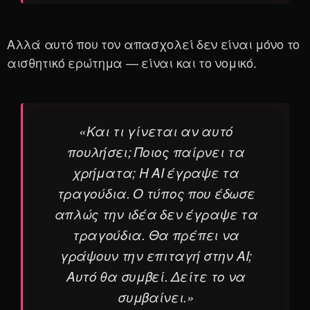
Αλλά αυτό που τον απασχολεί δεν είναι μόνο το
αισθητικό ερώτημα — είναι και το νομικό.
«Και τι γίνεται αν αυτό
πουλήσει; Ποιος παίρνει τα
χρήματα; Η AI έγραψε τα
τραγούδια. Ο τύπος που έδωσε
απλώς την ιδέα δεν έγραψε τα
τραγούδια. Θα πρέπει να
γράψουν την επιταγή στην AI;
Αυτό θα συμβεί. Δείτε το να
συμβαίνει.»