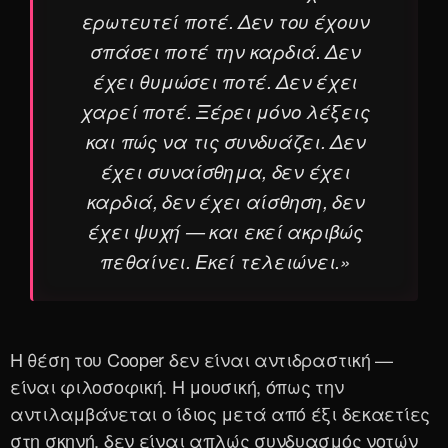
ερωτευτεί ποτέ. Δεν του έχουν
σπάσει ποτέ την καρδιά. Δεν
έχει θυμώσει ποτέ. Δεν έχει
χαρεί ποτέ. Ξέρει μόνο λέξεις
και πώς να τις συνδυάζει. Δεν
έχει συναίσθημα, δεν έχει
καρδιά, δεν έχει αίσθηση, δεν
έχει ψυχή — και εκεί ακριβώς
πεθαίνει. Εκεί τελειώνει.»
Η θέση του Cooper δεν είναι αντιδραστική —
είναι φιλοσοφική. Η μουσική, όπως την
αντιλαμβάνεται ο ίδιος μετά από έξι δεκαετίες
στη σκηνή, δεν είναι απλώς συνδυασμός νοτών