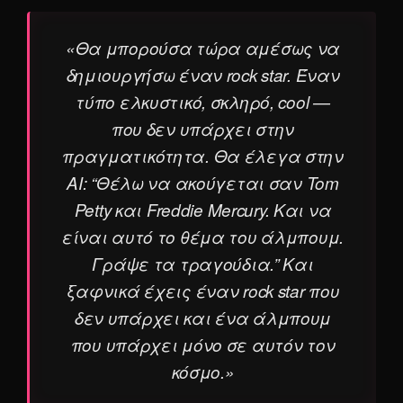
«Θα μπορούσα τώρα αμέσως να
δημιουργήσω έναν rock star. Έναν
τύπο ελκυστικό, σκληρό, cool —
που δεν υπάρχει στην
πραγματικότητα. Θα έλεγα στην
AI: “Θέλω να ακούγεται σαν Tom
Petty και Freddie Mercury. Και να
είναι αυτό το θέμα του άλμπουμ.
Γράψε τα τραγούδια.” Και
ξαφνικά έχεις έναν rock star που
δεν υπάρχει και ένα άλμπουμ
που υπάρχει μόνο σε αυτόν τον
κόσμο.»