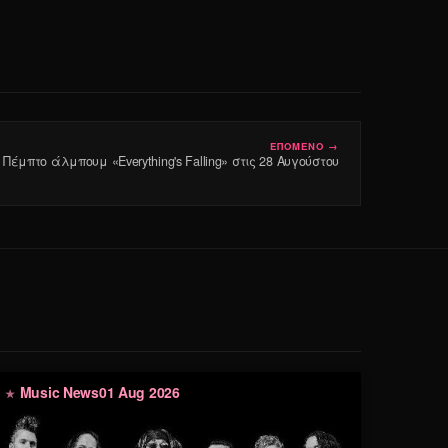
ΕΠΟΜΕΝΟ →
 Πέμπτο άλμπουμ «Everything's Falling» στις 28 Αυγούστου
Music News
01 Aug 2026