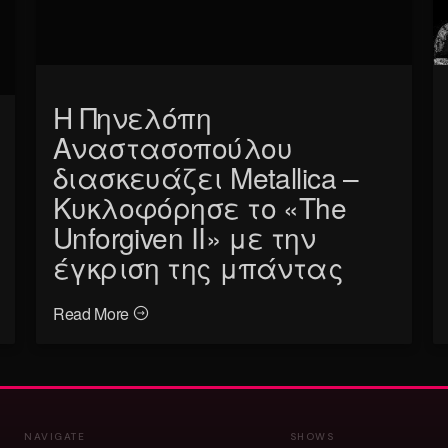
Η Πηνελόπη
Αναστασοπούλου
διασκευάζει Metallica –
Κυκλοφόρησε το «The
Unforgiven II» με την
έγκριση της μπάντας
Read More
NAVIGATE
SHOWS