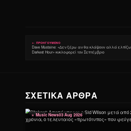
← ΠΡΟΗΓΟΥΜΕΝΟ
Dave Mustaine: «Δεν ξέρω αν θα κλάψουν αλλά ελπίζω 
Darkest Hour» κυκλοφορεί τον Σεπτέμβριο
ΣΧΕΤΙΚΑ ΑΡΘΡΑ
Music News
03 Aug 2026