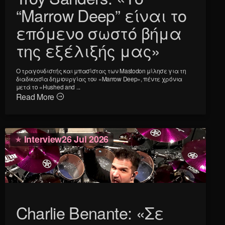
“Marrow Deep” είναι το
επόμενο σωστό βήμα
της εξέλιξής μας»
Ο τραγουδιστής και μπασίστας των Mastodon μίλησε για τη
διαδικασία δημιουργίας του «Marrow Deep», πέντε χρόνια
μετά το «Hushed and ...
Read More
Interview
26 Jul 2026
Charlie Benante: «Σε