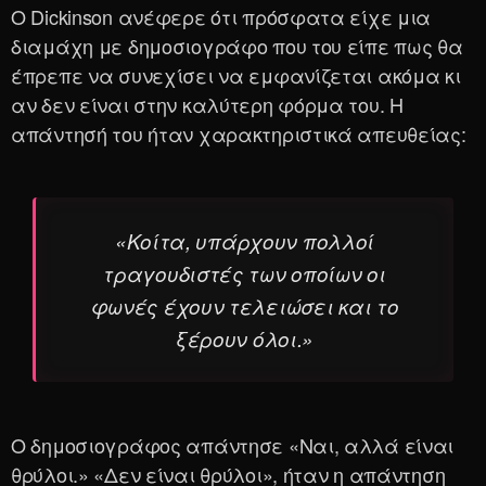
Ο Dickinson ανέφερε ότι πρόσφατα είχε μια
διαμάχη με δημοσιογράφο που του είπε πως θα
έπρεπε να συνεχίσει να εμφανίζεται ακόμα κι
αν δεν είναι στην καλύτερη φόρμα του. Η
απάντησή του ήταν χαρακτηριστικά απευθείας:
«Κοίτα, υπάρχουν πολλοί
τραγουδιστές των οποίων οι
φωνές έχουν τελειώσει και το
ξέρουν όλοι.»
Ο δημοσιογράφος απάντησε «Ναι, αλλά είναι
θρύλοι.» «Δεν είναι θρύλοι», ήταν η απάντηση