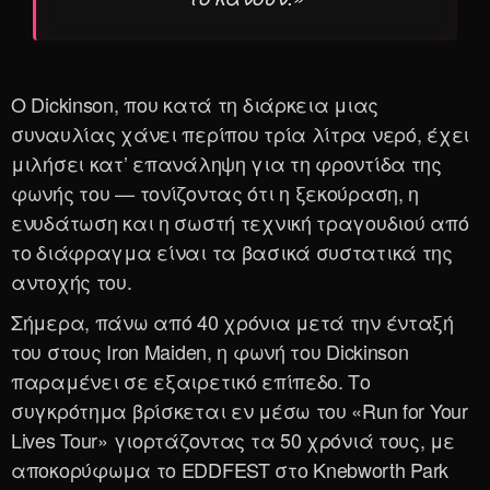
Ο Dickinson, που κατά τη διάρκεια μιας
συναυλίας χάνει περίπου τρία λίτρα νερό, έχει
μιλήσει κατ’ επανάληψη για τη φροντίδα της
φωνής του — τονίζοντας ότι η ξεκούραση, η
ενυδάτωση και η σωστή τεχνική τραγουδιού από
το διάφραγμα είναι τα βασικά συστατικά της
αντοχής του.
Σήμερα, πάνω από 40 χρόνια μετά την ένταξή
του στους Iron Maiden, η φωνή του Dickinson
παραμένει σε εξαιρετικό επίπεδο. Το
συγκρότημα βρίσκεται εν μέσω του «Run for Your
Lives Tour» γιορτάζοντας τα 50 χρόνιά τους, με
αποκορύφωμα το EDDFEST στο Knebworth Park