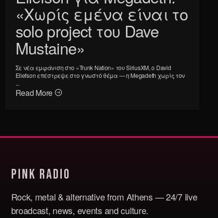
«Χωρίς εμένα είναι το
solo project του Dave
Mustaine»
Σε νέα εμφάνιση στο «Trunk Nation» του SiriusXM, ο David
Ellefson επέστρεψε στο γνωστό θέμα — η Megadeth χωρίς τον
...
Read More
Pink Radio
Rock, metal & alternative from Athens — 24/7 live
broadcast, news, events and culture.