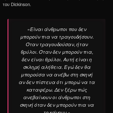
του Dickinson.
«Είναι άνθρωποι που δεν
μπορούν πια να τραγουδήσουν.
Όταν τραγουδούσαν, ήταν
θρύλοι. Όταν δεν μπορούν πια,
δεν είναι θρύλοι. Αυτή είναι η
σκληρή αλήθεια. Εγώ δεν θα
μπορούσα να ανέβω στη σκηνή
αν δεν πίστευα ότι μπορώ να τα
καταφέρω. Δεν ξέρω πώς
ανεβαίνουν οι άνθρωποι στη
σκηνή όταν δεν μπορούν πια να
το κάνουν.»