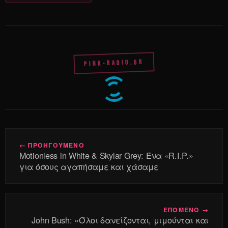
PINK-RADIO.GR
← ΠΡΟΗΓΟΥΜΕΝΟ
Motionless in White & Skylar Grey: Ένα «R.I.P.»
για όσους αγαπήσαμε και χάσαμε
ΕΠΟΜΕΝΟ →
John Bush: «Όλοι δανείζονται, μιμούνται και