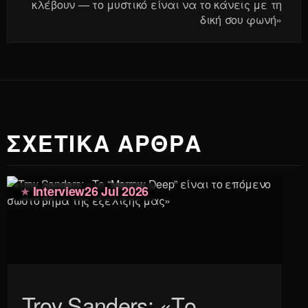
κλέβουν — το μυστικό είναι να το κάνεις με τη
δική σου φωνή»
ΣΧΕΤΙΚΑ ΑΡΘΡΑ
Interview
26 Jul 2026
Troy Sanders: «Το