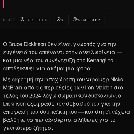
SHARE
FACEBOOK
X
WHATSAPP
Ο Bruce Dickinson δεν είναι γνωστός για την
ευγένειά του απέναντι στην ανειλικρίνεια —
και μια νέα του συνέντευξη στο Kerrang! το
αποδεικνύει για ακόμα μια φορά.
Με αφορμή την αποχώρηση του ντράμερ Nicko
McBrain από τις περιοδείες των Iron Maiden στο
τέλος του 2024 λόγω σωματικών δυσκολιών, ο
Dickinson εξέφρασε τον σεβασμό του για την
απόφαση του συμπαίκτη του — και στη συνέχεια
βάλθηκε να πει αδιάκριτα αλήθειες για το
γενικότερο ζήτημα.