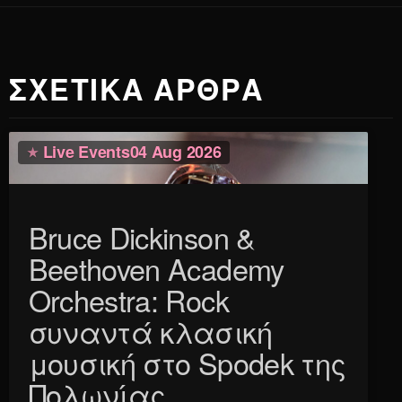
ΣΧΕΤΙΚΑ ΑΡΘΡΑ
Live Events
04 Aug 2026
Bruce Dickinson &
Beethoven Academy
Orchestra: Rock
συναντά κλασική
μουσική στο Spodek της
Πολωνίας