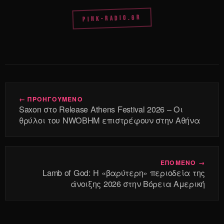
PINK-RADIO.GR
← ΠΡΟΗΓΟΥΜΕΝΟ
Saxon στο Release Athens Festival 2026 – Οι
θρύλοι του NWOBHM επιστρέφουν στην Αθήνα
ΕΠΟΜΕΝΟ →
Lamb of God: Η «βαρύτερη» περιοδεία της
άνοιξης 2026 στην Βόρεια Αμερική