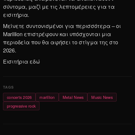
σύντομα, μαζί με τις λεπτομέρειες για τα
εισιτήρια.
Μείνετε συντονισμένοι για περισσότερα – οι
Marillion επιστρέφουν και υπόσχονται μια
περιοδεία που θα αφήσει το στίγμα της στο
2026.
Εισιτήρια
εδώ
concerts 2026
marillion
Metal News
Music News
progressive rock