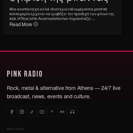
Μια αναπάντεχη αλλά ιδιαίτερα ενδιαφέρουσα μουσική
κυκλοφορία έρχεται να τραβήξει την προσοχή των φίλων της
rock. Η Πηνελόπη Αναστασοπούλου παρουσιάζει ...
Read More
Pink Radio
Rock, metal & alternative from Athens — 24/7 live
broadcast, news, events and culture.
NAVIGATE