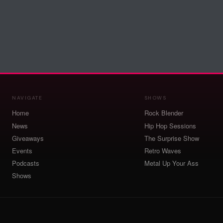
NAVIGATE
SHOWS
Home
Rock Blender
News
Hip Hop Sessions
Giveaways
The Surprise Show
Events
Retro Waves
Podcasts
Metal Up Your Ass
Shows