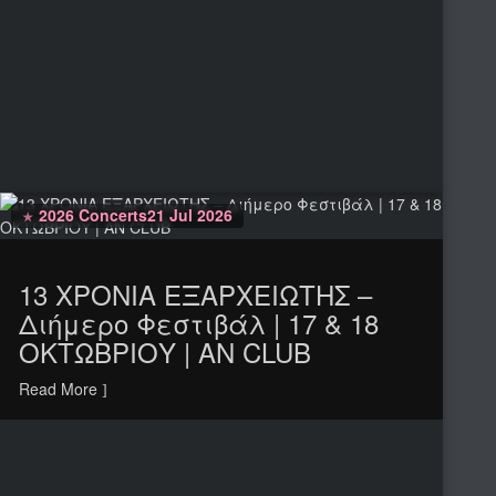
2026 Concerts
21 Jul 2026
13 ΧΡΟΝΙΑ ΕΞΑΡΧΕΙΩΤΗΣ –
Διήμερο Φεστιβάλ | 17 & 18
ΟΚΤΩΒΡΙΟΥ | ΑΝ CLUB
Read More