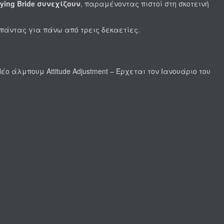
Dying Bride συνεχίζουν
, παραμένοντας πιστοί στη σκοτεινή
πάντας για πάνω από τρεις δεκαετίες.
ο άλμπουμ Attitude Adjustment – Έρχεται τον Ιανουάριο του