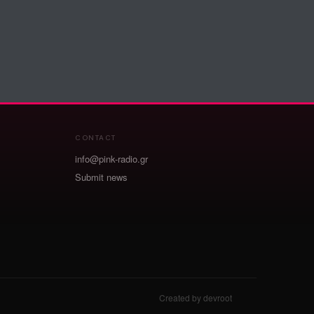
CONTACT
info@pink-radio.gr
Submit news
Created by devroot