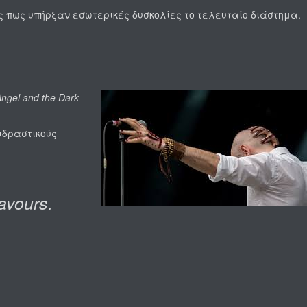
ς πως υπήρξαν εσωτερικές δυσκολίες το τελευταίο διάστημα.
ngel and the Dark
πιδραστικούς
avours.