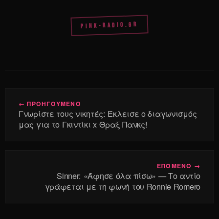
PINK-RADIO.GR
← ΠΡΟΗΓΟΥΜΕΝΟ
Γνωρίστε τους νικητές: Έκλεισε ο διαγωνισμός
μας για το Γκιντίκι x Θραξ Πανκς!
ΕΠΟΜΕΝΟ →
Sinner: «Άφησε όλα πίσω» — Το αντίο
γράφεται με τη φωνή του Ronnie Romero