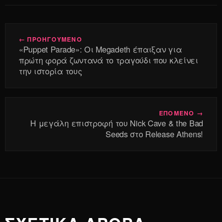
← ΠΡΟΗΓΟΥΜΕΝΟ
«Puppet Parade»: Οι Megadeth έπαιξαν για
πρώτη φορά ζωντανά το τραγούδι που κλείνει
την ιστορία τους
ΕΠΟΜΕΝΟ →
Η μεγάλη επιστροφή του Nick Cave & the Bad
Seeds στο Release Athens!