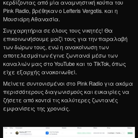
κερδίζοντας από μία αναμνηστική κούπα του
Pink Radio, βρέθηκαν ο Lefteris Vergotis. και η
Μουσιάρη Αθανασία.
Συγχαρητήρια σε όλους τους νικητές! Θα
επικοινωνήσουμε μαζί τους για την παραλαβή
των δώρων τους, ενώ η ανακοίνωση των
αποτελεσμάτων έγινε ζωντανά μέσω των
καναλιών μας στο YouTube και το TikTok, όπως
είχε εξαρχής ανακοινωθεί.
Μείνετε συντονισμένοι στο Pink Radio για ακόμα
περισσότερους διαγωνισμούς και ευκαιρίες να
ζήσετε από κοντά τις καλύτερες ζωντανές
εμφανίσεις της χρονιάς.