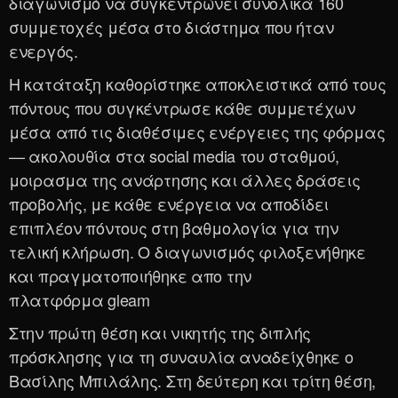
διαγωνισμό να συγκεντρώνει συνολικά 160
συμμετοχές μέσα στο διάστημα που ήταν
ενεργός.
Η κατάταξη καθορίστηκε αποκλειστικά από τους
πόντους που συγκέντρωσε κάθε συμμετέχων
μέσα από τις διαθέσιμες ενέργειες της φόρμας
— ακολουθία στα social media του σταθμού,
μοιρασμα της ανάρτησης και άλλες δράσεις
προβολής, με κάθε ενέργεια να αποδίδει
επιπλέον πόντους στη βαθμολογία για την
τελική κλήρωση. Ο διαγωνισμός φιλοξενήθηκε
και πραγματοποιήθηκε απο την
πλατφόρμα
gleam
Στην πρώτη θέση και νικητής της διπλής
πρόσκλησης για τη συναυλία αναδείχθηκε ο
Βασίλης Μπιλάλης. Στη δεύτερη και τρίτη θέση,