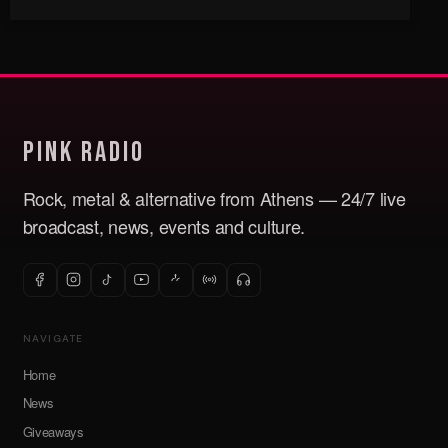
Pink Radio
Rock, metal & alternative from Athens — 24/7 live
broadcast, news, events and culture.
NAVIGATE
Home
News
Giveaways