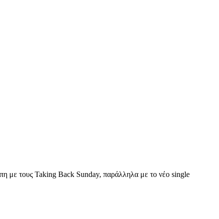
η με τους Taking Back Sunday, παράλληλα με το νέο single