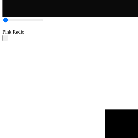
Pink Radio