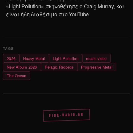
«Light Pollution» σκηνοθέτησε ο Craig Murray, και
είναι ήδη διαθέσιμο στο YouTube.
2026
Heavy Metal
Light Pollution
music video
New Album 2026
Pelagic Records
Progressive Metal
The Ocean
PINK-RADIO.GR