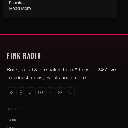
Records ...
Read More
Pink Radio
Rock, metal & alternative from Athens — 24/7 live
broadcast, news, events and culture.
NAVIGATE
Home
News