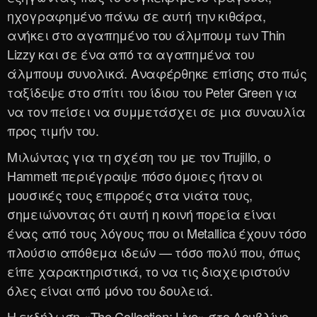
ηχογραφημένο πάνω σε αυτή την κιθάρα,
ανήκει στο αγαπημένο του άλμπουμ των Thin
Lizzy και σε ένα από τα αγαπημένα του
άλμπουμ συνολικά. Αναφέρθηκε επίσης στο πώς
ταξίδεψε στο σπίτι του ίδιου του Peter Green για
να τον πείσει να συμμετάσχει σε μια συναυλία
προς τιμήν του.
Μιλώντας για τη σχέση του με τον Trujillo, ο
Hammett περιέγραψε πόσο όμοιες ήταν οι
μουσικές τους επιρροές στα νιάτα τους,
σημειώνοντας ότι αυτή η κοινή πορεία είναι
ένας από τους λόγους που οι Metallica έχουν τόσο
πλούσιο απόθεμα ιδεών — τόσο πολύ που, όπως
είπε χαρακτηριστικά, το να τις διαχειριστούν
όλες είναι από μόνο του δουλειά.
Η εκδήλωση «The Collection: Live» στο Δουβλίνο