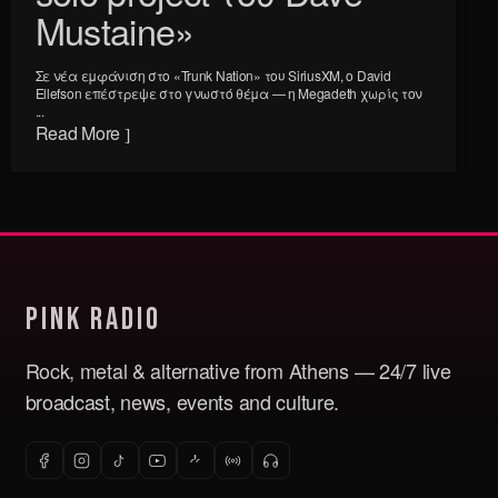
Mustaine»
Σε νέα εμφάνιση στο «Trunk Nation» του SiriusXM, ο David
Ellefson επέστρεψε στο γνωστό θέμα — η Megadeth χωρίς τον
...
Read More
Pink Radio
Rock, metal & alternative from Athens — 24/7 live
broadcast, news, events and culture.