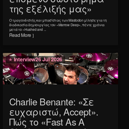
της εξέλιξής μας»
Ο τραγουδιστής και μπασίστας των Mastodon μίλησε για τη
διαδικασία δημιουργίας του «Marrow Deep», πέντε χρόνια
μετά το «Hushed and ...
Read More
Interview
26 Jul 2026
Charlie Benante: «Σε
ευχαριστώ, Accept».
Πώς το «Fast As A