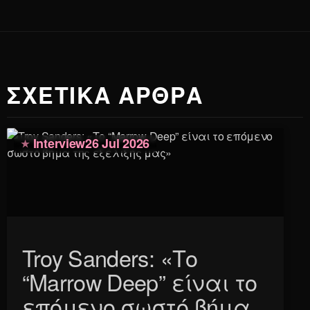
ΣΧΕΤΙΚΑ ΑΡΘΡΑ
Interview
26 Jul 2026
Troy Sanders: «Το
“Marrow Deep” είναι το
επόμενο σωστό βήμα