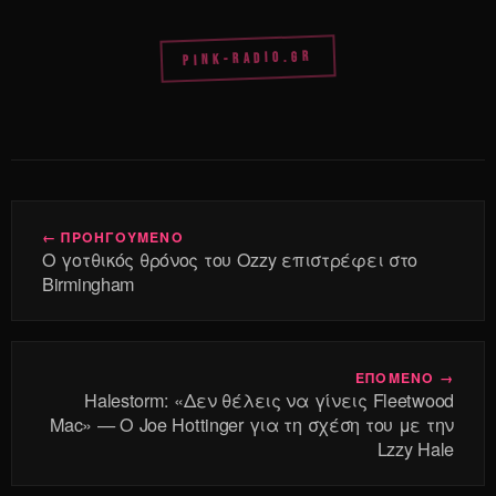
PINK-RADIO.GR
← ΠΡΟΗΓΟΥΜΕΝΟ
Ο γοτθικός θρόνος του Ozzy επιστρέφει στο
Birmingham
ΕΠΟΜΕΝΟ →
Halestorm: «Δεν θέλεις να γίνεις Fleetwood
Mac» — Ο Joe Hottinger για τη σχέση του με την
Lzzy Hale