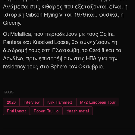
Ανάμεσα στις κιθάρες που εξετάζονται είναι η
ιστορική Gibson Flying V του 1979 και, φυσικά, η
Greeny.
Οι Metallica, που περιοδεύουν με τους Gojira,
Pantera και Knocked Loose, θα συνεχίσουν τη
διαδρομή τους στη Γλασκώβη, το Cardiff και το
Λονδίνο, πριν επιστρέψουν στις ΗΠΑ για την
residency τους στο Sphere τον Οκτώβριο.
2026
Interview
Kirk Hammett
M72 European Tour
Phil Lynott
Robert Trujillo
thrash metal