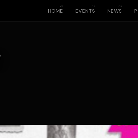
HOME
EVENTS
NEWS
W