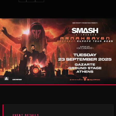
EVENT DETAILS