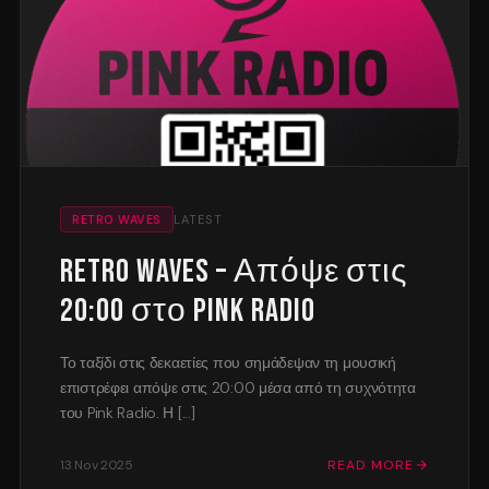
RETRO WAVES
LATEST
Retro Waves – Απόψε στις
20:00 στο Pink Radio
Το ταξίδι στις δεκαετίες που σημάδεψαν τη μουσική
επιστρέφει απόψε στις 20:00 μέσα από τη συχνότητα
του Pink Radio. Η [...]
13 Nov 2025
READ MORE