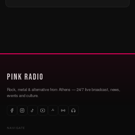
Pink Radio
Rock, metal & alternative from Athens — 24/7 live broadcast, news,
events and culture.
NAVIGATE