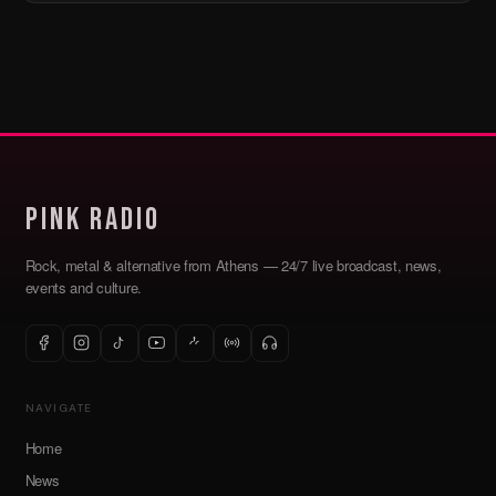
Pink Radio
Rock, metal & alternative from Athens — 24/7 live broadcast, news,
events and culture.
NAVIGATE
Home
News