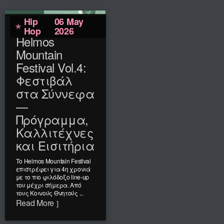
Hip
06 May
Hop
2026
Helmos
Mountain
Festival Vol.4:
Φεστιβάλ
στα Σύννεφα
—
Πρόγραμμα,
Καλλιτέχνες
και Εισιτήρια
Το Helmos Mountain Festival
επιστρέφει για 4η χρονιά
με το πιο φιλόδοξο line-up
του μέχρι σήμερα. Από
τους Κοινούς Θνητούς ...
Read More