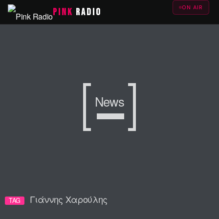
ON AIR
PINK
RADIO
News
Γιάννης Χαρούλης
TAG