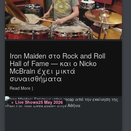
Iron Maiden στο Rock and Roll
Hall of Fame — και ο Nicko
McBrain έχει μικτά
συναισθήματα
Read More
Live Shows
25 May 2026