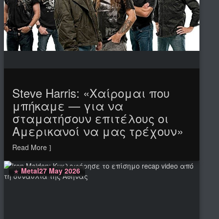
Steve Harris: «Χαίρομαι που
μπήκαμε — για να
σταματήσουν επιτέλους οι
Αμερικανοί να μας τρέχουν»
Read More
Metal
27 May 2026