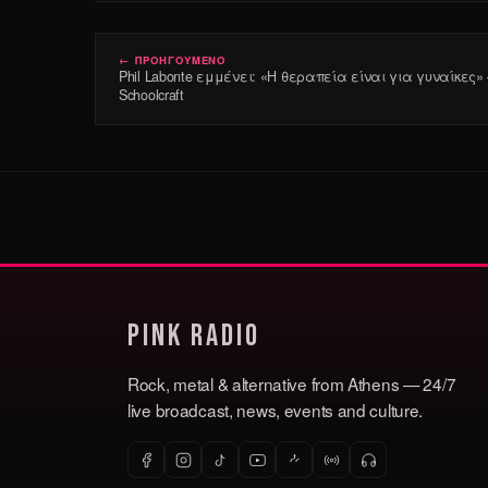
← ΠΡΟΗΓΟΥΜΕΝΟ
Phil Labonte εμμένει: «Η θεραπεία είναι για γυναίκες» 
Schoolcraft
Pink Radio
Rock, metal & alternative from Athens — 24/7
live broadcast, news, events and culture.