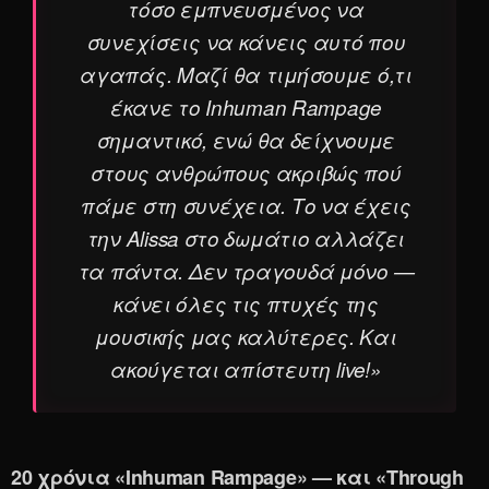
τόσο εμπνευσμένος να
συνεχίσεις να κάνεις αυτό που
αγαπάς. Μαζί θα τιμήσουμε ό,τι
έκανε το Inhuman Rampage
σημαντικό, ενώ θα δείχνουμε
στους ανθρώπους ακριβώς πού
πάμε στη συνέχεια. Το να έχεις
την Alissa στο δωμάτιο αλλάζει
τα πάντα. Δεν τραγουδά μόνο —
κάνει όλες τις πτυχές της
μουσικής μας καλύτερες. Και
ακούγεται απίστευτη live!»
20 χρόνια «Inhuman Rampage» — και «Through