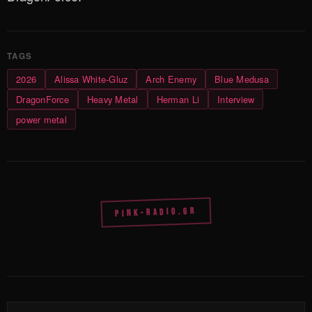
2026
Alissa White-Gluz
Arch Enemy
Blue Medusa
DragonForce
Heavy Metal
Herman Li
Interview
power metal
PINK-RADIO.GR