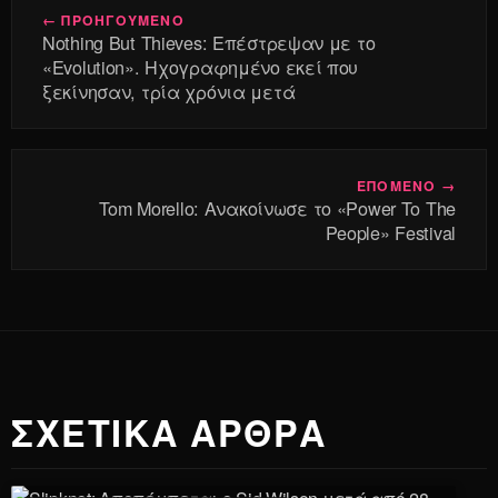
← ΠΡΟΗΓΟΥΜΕΝΟ
Nothing But Thieves: Επέστρεψαν με το
«Evolution». Ηχογραφημένο εκεί που
ξεκίνησαν, τρία χρόνια μετά
ΕΠΟΜΕΝΟ →
Tom Morello: Ανακοίνωσε το «Power To The
People» Festival
ΣΧΕΤΙΚΑ ΑΡΘΡΑ