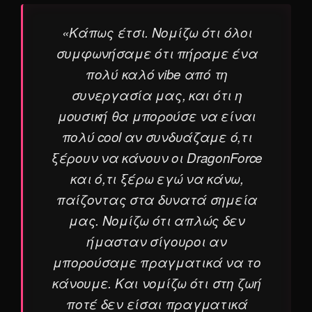
«Κάπως έτσι. Νομίζω ότι όλοι
συμφωνήσαμε ότι πήραμε ένα
πολύ καλό vibe από τη
συνεργασία μας, και ότι η
μουσική θα μπορούσε να είναι
πολύ cool αν συνδυάζαμε ό,τι
ξέρουν να κάνουν οι DragonForce
και ό,τι ξέρω εγώ να κάνω,
παίζοντας στα δυνατά σημεία
μας. Νομίζω ότι απλώς δεν
ήμασταν σίγουροι αν
μπορούσαμε πραγματικά να το
κάνουμε. Και νομίζω ότι στη ζωή
ποτέ δεν είσαι πραγματικά