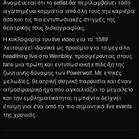
Αναμένεται ότι το setlist θα περιλαμβάνει τόσο
αγαπημένα κομμάτια από όλη τους την καριέρα
όσο και τις πιο εντυπωσιακές στιγμές της
θεατρικής τους δισκογραφίας.
Η κυκλοφορία του live video για το ‘1589’
λειτουργεί ιδανικά ως προοίμιο για το μεγάλο
headlining live στο Wembley, προσφέροντας στους
fans μια πρώτη και εντυπωσιακή επίδειξη της
ζωντανής δύναμης των Powerwolf. Με επικές
μελωδίες, θεατρική σκηνική παρουσία και έναν
ατμοσφαιρικό ήχο που αγκαλιάζει το μεγαλείο
και την εμβληματικότητα, η μπάντα δείχνει
έτοιμη για ένα από τα πιο σημαντικά live events
της χρονιάς.