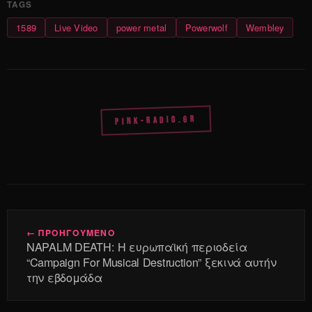
1589
Live Video
power metal
Powerwolf
Wembley
PINK-RADIO.GR
← ΠΡΟΗΓΟΥΜΕΝΟ
NAPALM DEATH: Η ευρωπαϊκή περιοδεία
“Campaign For Musical Destruction” ξεκινά αυτήν
την εβδομάδα