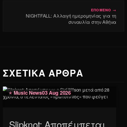
ΕΠΟΜΕΝΟ →
NIGHTFALL: Αλλαγή ημερομηνίας για τη
συναυλία στην Αθήνα
ΣΧΕΤΙΚΑ ΑΡΘΡΑ
Music News
03 Aug 2026
Slipknot: Αποπέμπεται